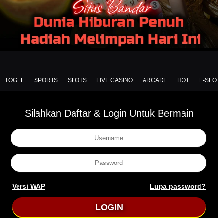
TOGEL
SPORTS
SLOTS
LIVE CASINO
ARCADE
HOT
E-SLO
Silahkan Daftar & Login Untuk Bermain
Versi WAP
Lupa password?
LOGIN